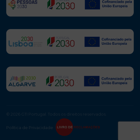
© 2026 GTI Portugal. Todos os direitos reservados.
Política de Privacidade
·