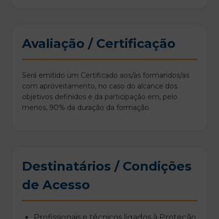
Avaliação / Certificação
Será emitido um Certificado aos/às formandos/as
com aproveitamento, no caso do alcance dos
objetivos definidos e da participação em, pelo
menos, 90% da duração da formação.
Destinatários / Condições
de Acesso
Profissionais e técnicos ligados à Proteção