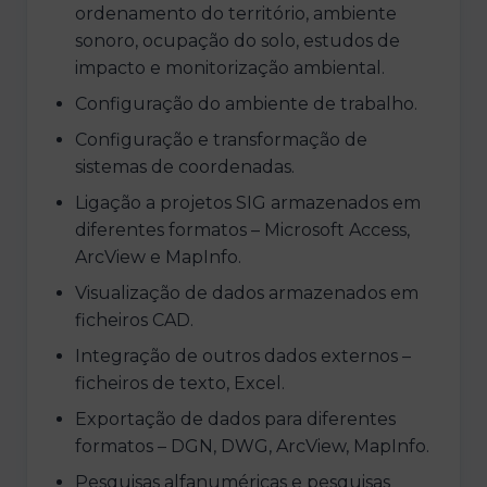
ordenamento do território, ambiente
sonoro, ocupação do solo, estudos de
impacto e monitorização ambiental.
Configuração do ambiente de trabalho.
Configuração e transformação de
sistemas de coordenadas.
Ligação a projetos SIG armazenados em
diferentes formatos – Microsoft Access,
ArcView e MapInfo.
Visualização de dados armazenados em
ficheiros CAD.
Integração de outros dados externos –
ficheiros de texto, Excel.
Exportação de dados para diferentes
formatos – DGN, DWG, ArcView, MapInfo.
Pesquisas alfanuméricas e pesquisas