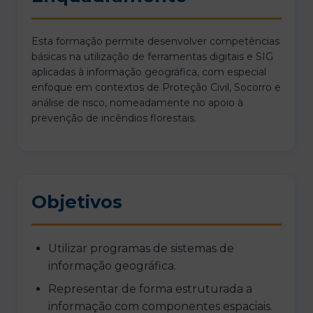
Esta formação permite desenvolver competências
básicas na utilização de ferramentas digitais e SIG
aplicadas à informação geográfica, com especial
enfoque em contextos de Proteção Civil, Socorro e
análise de risco, nomeadamente no apoio à
prevenção de incêndios florestais.
Objetivos
Utilizar programas de sistemas de
informação geográfica.
Representar de forma estruturada a
informação com componentes espaciais.