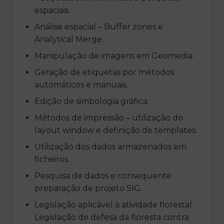
espaciais.
Análise espacial – Buffer zones e
Analytical Merge.
Manipulação de imagens em Geomedia.
Geração de etiquetas por métodos
automáticos e manuais.
Edição de simbologia gráfica.
Métodos de impressão – utilização do
layout window e definição de templates.
Utilização dos dados armazenados em
ficheiros.
Pesquisa de dados e consequente
preparação de projeto SIG.
Legislação aplicável à atividade florestal.
Legislação de defesa da floresta contra