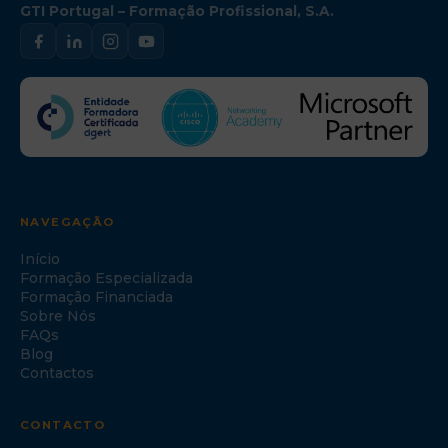
GTI Portugal – Formação Profissional, S.A.
NAVEGAÇÃO
Início
Formação Especializada
Formação Financiada
Sobre Nós
FAQs
Blog
Contactos
CONTACTO