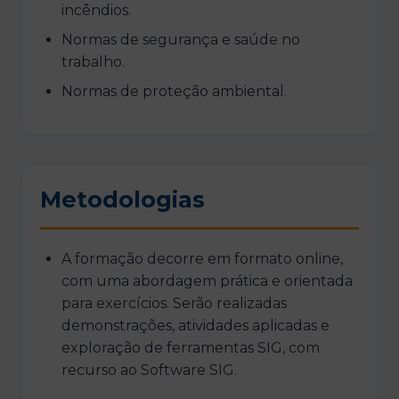
incêndios.
Normas de segurança e saúde no
trabalho.
Normas de proteção ambiental.
Metodologias
A formação decorre em formato online,
com uma abordagem prática e orientada
para exercícios. Serão realizadas
demonstrações, atividades aplicadas e
exploração de ferramentas SIG, com
recurso ao Software SIG.