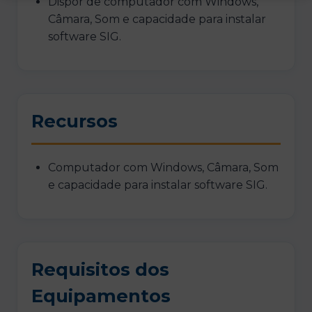
Dispor de computador com Windows,
Câmara, Som e capacidade para instalar
software SIG.
Recursos
Computador com Windows, Câmara, Som
e capacidade para instalar software SIG.
Requisitos dos
Equipamentos