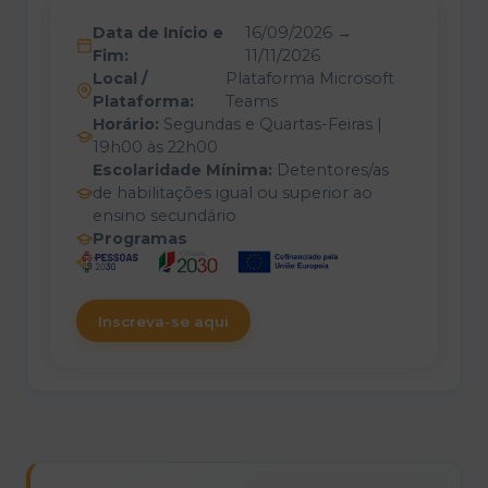
Data de Início e
16/09/2026
→
Fim:
11/11/2026
Local /
Plataforma Microsoft
Plataforma:
Teams
Horário:
Segundas e Quartas-Feiras |
19h00 às 22h00
Escolaridade Mínima:
Detentores/as
de habilitações igual ou superior ao
ensino secundário
Programas
Inscreva-se aqui