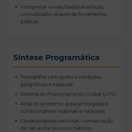
Interpretar os resultados analíticos,
comunicados através de ferramentas
gráficas.
Síntese Programática
Topografia, cartografia e medições
geográficas e espaciais.
Sistema de Posicionamento Global (GPS).
Atlas do ambiente, áreas protegidas e
condicionantes regionais e nacionais.
Condicionantes nacionais – conservação
da natureza, recursos hídricos,