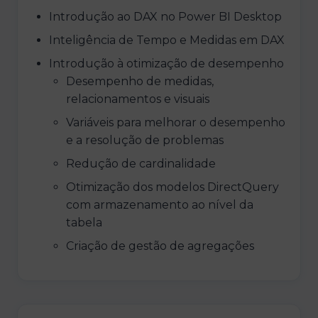
Introdução ao DAX no Power BI Desktop
Inteligência de Tempo e Medidas em DAX
Introdução à otimização de desempenho
Desempenho de medidas,
relacionamentos e visuais
Variáveis para melhorar o desempenho
e a resolução de problemas
Redução de cardinalidade
Otimização dos modelos DirectQuery
com armazenamento ao nível da
tabela
Criação de gestão de agregações