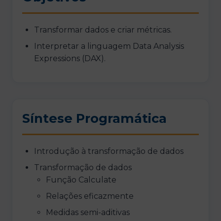
Transformar dados e criar métricas.
Interpretar a linguagem Data Analysis
Expressions (DAX).
Síntese Programática
Introdução à transformação de dados
Transformação de dados
Função Calculate
Relações eficazmente
Medidas semi-aditivas