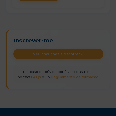
Inscrever-me
Ver Inscrições a decorrer
Em caso de dúvida por favor consulte as
nossas
FAQs
ou o
Regulamento da formação
.