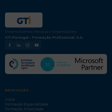
Desenvolvemos Pessoas e Organizações
GTI Portugal – Formação Profissional, S.A.
NAVEGAÇÃO
Início
Formação Especializada
Formação Financiada