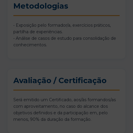
Metodologias
• Exposição pelo formador/a, exercícios práticos,
partilha de experiências.
• Análise de casos de estudo para consolidação de
conhecimentos.
Avaliação / Certificação
Será emitido um Certificado, aos/às formandos/as
com aproveitamento, no caso do alcance dos
objetivos definidos e da participação em, pelo
menos, 90% da duração da formação.