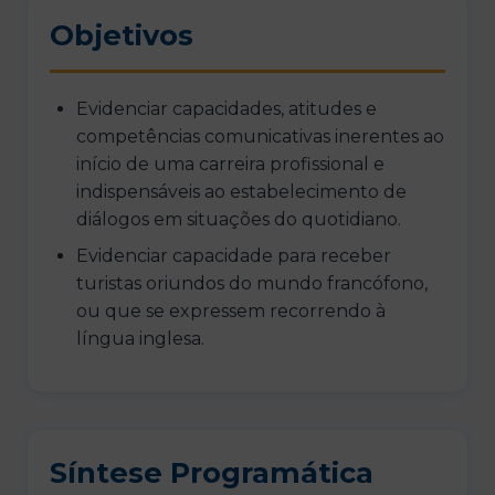
Objetivos
Evidenciar capacidades, atitudes e
competências comunicativas inerentes ao
início de uma carreira profissional e
indispensáveis ao estabelecimento de
diálogos em situações do quotidiano.
Evidenciar capacidade para receber
turistas oriundos do mundo francófono,
ou que se expressem recorrendo à
língua inglesa.
Síntese Programática