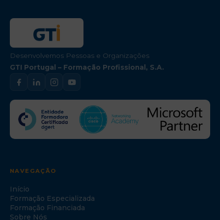
Desenvolvemos Pessoas e Organizações
GTI Portugal – Formação Profissional, S.A.
NAVEGAÇÃO
Início
Formação Especializada
Formação Financiada
Sobre Nós