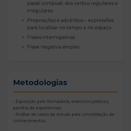
passé composé; dos verbos regulares e
irregulares
Preposições e advérbios – expressões
para localizar no tempo e no espaço
Frases interrogativas
Frase negativa simples
Metodologias
• Exposição pelo formador/a, exercícios práticos,
partilha de experiências.
• Análise de casos de estudo para consolidação de
conhecimentos.