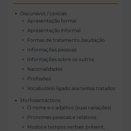
Discursivos / Lexicais
Apresentação formal
Apresentação informal
Formas de tratamento /saudação
Informações pessoais
Informações sobre os outros
Nacionalidades
Profissões
Vocabulário ligado aos temas tratados
Morfossintácticos
O nome e o adjetivo (suas variações)
Pronomes pessoais e relativos
Modos e tempos verbais: présent,