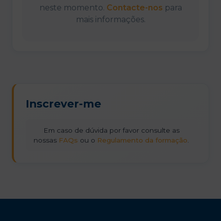
neste momento.
Contacte-nos
para
mais informações.
Inscrever-me
Em caso de dúvida por favor consulte as
nossas
FAQs
ou o
Regulamento da formação
.