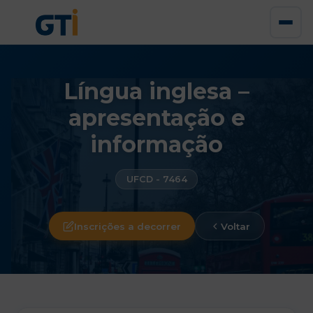
Língua inglesa –
apresentação e
informação
UFCD - 7464
Inscrições a decorrer
Voltar