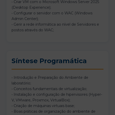
• Criar VM com o Microsoft Windows Server 2025
(Desktop Experience);
• Configurar o servidor com o WAC (Windows
Admin Center);
• Gerir a rede informática ao nível de Servidores e
postos através do WAC;
Síntese Programática
• Introdução e Preparação do Ambiente de
laboratório;
• Conceitos fundamentais de virtualização;
• Instalação e configuração de hipervisores (Hyper-
V, VMware, Proxmox, VirtualBox);
• Criação de máquinas virtuais base;
• Boas práticas de organização do ambiente de