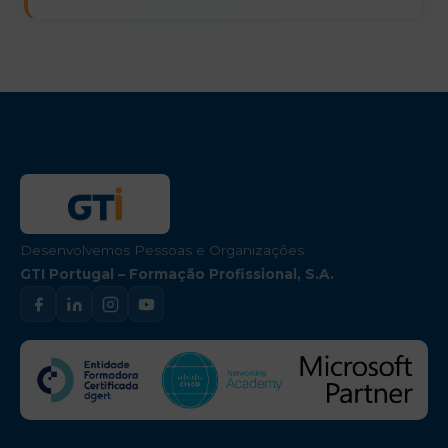
Desenvolvemos Pessoas e Organizações
GTI Portugal – Formação Profissional, S.A.