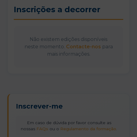
Inscrições a decorrer
Não existem edições disponíveis
neste momento.
Contacte-nos
para
mais informações.
Inscrever-me
Em caso de dúvida por favor consulte as
nossas
FAQs
ou o
Regulamento da formação
.