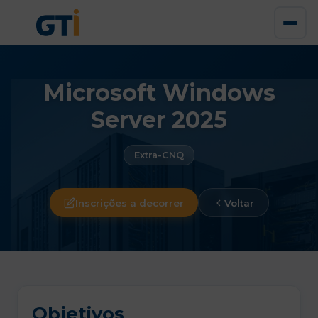
Microsoft Windows
Server 2025
Extra-CNQ
Inscrições a decorrer
Voltar
Objetivos