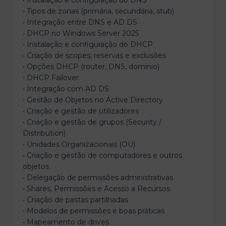
• Instalação e configuração do DNS
• Tipos de zonas (primária, secundária, stub)
• Integração entre DNS e AD DS
• DHCP no Windows Server 2025
• Instalação e configuração do DHCP
• Criação de scopes, reservas e exclusões
• Opções DHCP (router, DNS, domínio)
• DHCP Failover
• Integração com AD DS
• Gestão de Objetos no Active Directory
• Criação e gestão de utilizadores
• Criação e gestão de grupos (Security /
Distribution)
• Unidades Organizacionais (OU)
• Criação e gestão de computadores e outros
objetos
• Delegação de permissões administrativas
• Shares, Permissões e Acesso a Recursos
• Criação de pastas partilhadas
• Modelos de permissões e boas práticas
• Mapeamento de drives