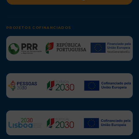
PROJETOS COFINANCIADOS