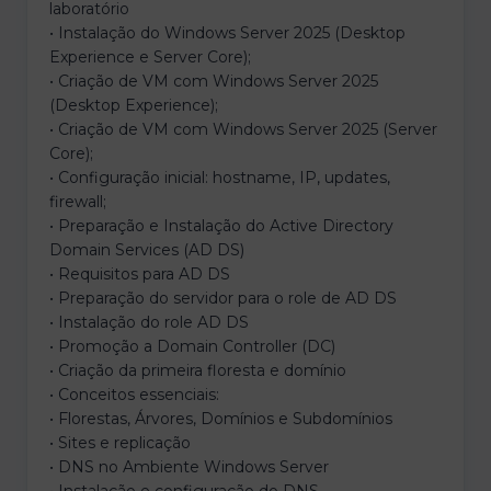
laboratório
• Instalação do Windows Server 2025 (Desktop
Experience e Server Core);
• Criação de VM com Windows Server 2025
(Desktop Experience);
• Criação de VM com Windows Server 2025 (Server
Core);
• Configuração inicial: hostname, IP, updates,
firewall;
• Preparação e Instalação do Active Directory
Domain Services (AD DS)
• Requisitos para AD DS
• Preparação do servidor para o role de AD DS
• Instalação do role AD DS
• Promoção a Domain Controller (DC)
• Criação da primeira floresta e domínio
• Conceitos essenciais:
• Florestas, Árvores, Domínios e Subdomínios
• Sites e replicação
• DNS no Ambiente Windows Server