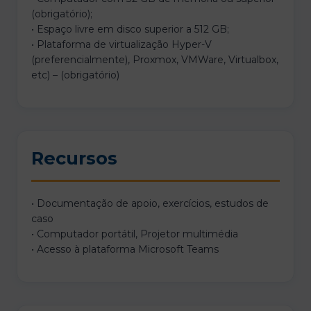
(obrigatório);
• Espaço livre em disco superior a 512 GB;
• Plataforma de virtualização Hyper-V
(preferencialmente), Proxmox, VMWare, Virtualbox,
etc) – (obrigatório)
Recursos
• Documentação de apoio, exercícios, estudos de
caso
• Computador portátil, Projetor multimédia
• Acesso à plataforma Microsoft Teams