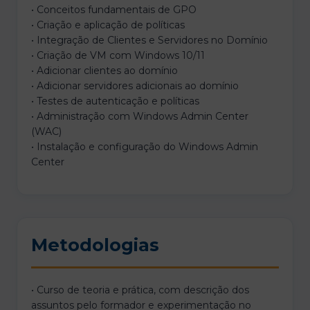
• Conceitos fundamentais de GPO
• Criação e aplicação de políticas
• Integração de Clientes e Servidores no Domínio
• Criação de VM com Windows 10/11
• Adicionar clientes ao domínio
• Adicionar servidores adicionais ao domínio
• Testes de autenticação e políticas
• Administração com Windows Admin Center
(WAC)
• Instalação e configuração do Windows Admin
Center
Metodologias
• Curso de teoria e prática, com descrição dos
assuntos pelo formador e experimentação no